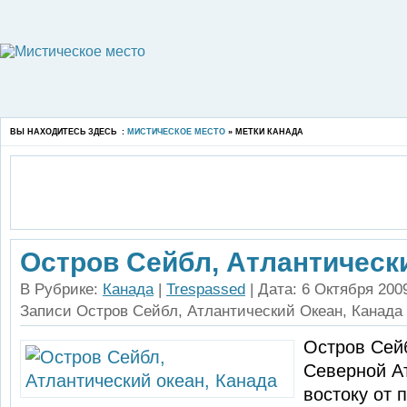
ВЫ НАХОДИТЕСЬ ЗДЕСЬ :
МИСТИЧЕСКОЕ МЕСТО
» МЕТКИ КАНАДА
Остров Сейбл, Атлантический
В Рубрике:
Канада
|
Trespassed
| Дата: 6 Октября 200
Записи Остров Сейбл, Атлантический Океан, Канада
Остров Сей
Северной Ат
востоку от 