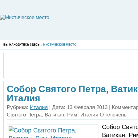
ВЫ НАХОДИТЕСЬ ЗДЕСЬ :
МИСТИЧЕСКОЕ МЕСТО
Собор Святого Петра, Ватик
Италия
Рубрика:
Италия
| Дата: 13 Февраля 2013 |
Коммента
Святого Петра, Ватикан, Рим, Италия
Отключены
Собор Свято
Ватикан, Ри