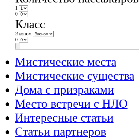
1
0
Класс
Эконом
0
Мистические места
Мистические существа
Дома с призраками
Место встречи с НЛО
Интересные статьи
Статьи партнеров