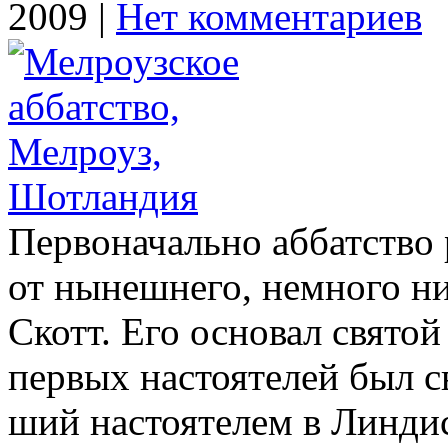
2009 |
Нет комментариев
Первоначально аббатство 
от нынешнего, немного ни
Скотт. Его основал святой 
первых настоятелей был св
ший настоятелем в Линдис