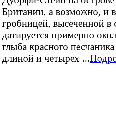
Британии, а возможно, и 
гробницей, высеченной в 
датируется примерно около
глыба красного песчаника
длиной и четырех ...
Подр