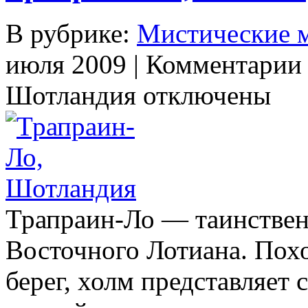
В рубрике:
Мистические 
июля 2009 |
Комментарии
Шотландия
отключены
Трапраин-Ло — таинствен
Восточного Лотиана. Пох
берег, холм представляет