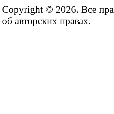
Copyright © 2026. Все пр
об авторских правах.