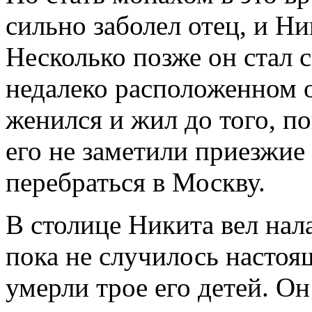
сильно заболел отец, и Ни
Несколько позже он стал 
недалеко расположенном о
женился и жил до того, по
его не заметили приезжие
перебраться в Москву.
В столице Никита вел на
пока не случилось настоя
умерли трое его детей. Он