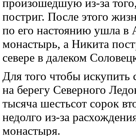
произошедшую из-за того
постриг. После этого жизн
по его настоянию ушла в 
монастырь, а Никита пост
севере в далеком Соловец
Для того чтобы искупить 
на берегу Северного Ледо
тысяча шестьсот сорок вт
недолго из-за расхождения
монастыря.