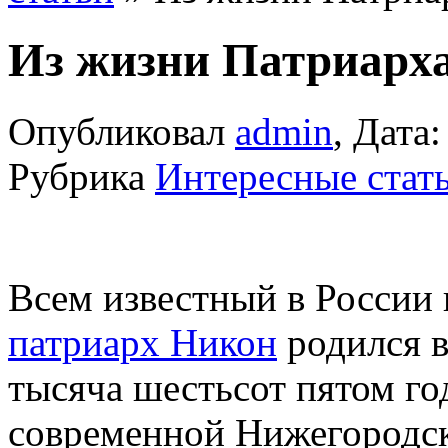
Из жизни Патриарх
Опубликовал
admin
, Дата
Рубрика
Интересные стат
Всем известный в России 
патриарх Никон
родился в
тысяча шестьсот пятом го
современной Нижегородско