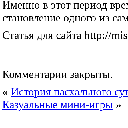
Именно в этот период вре
становление одного из са
Статья для сайта http://mis
Комментарии закрыты.
«
История пасхального су
Казуальные мини-игры
»