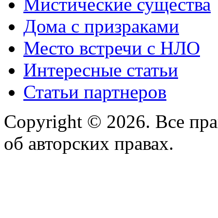
Мистические существа
Дома с призраками
Место встречи с НЛО
Интересные статьи
Статьи партнеров
Copyright © 2026. Все пр
об авторских правах.