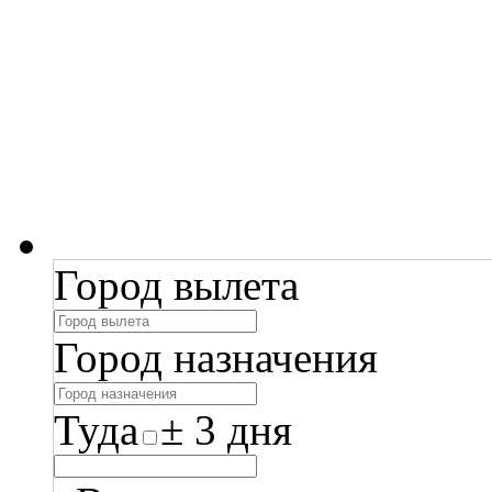
Город вылета
Город назначения
Туда
± 3 дня